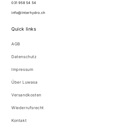
031 958 54 54
info@Interhydro.ch
Quick links
AGB
Datenschutz
Impressum
Über Luwasa
Versandkosten
Wiederrufsrecht
Kontakt