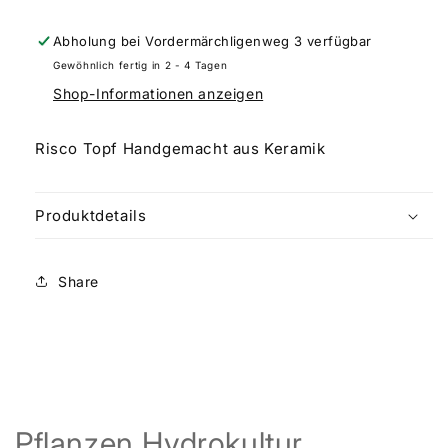
Abholung bei
Vordermärchligenweg 3
verfügbar
Gewöhnlich fertig in 2 - 4 Tagen
Shop-Informationen anzeigen
Risco Topf Handgemacht aus Keramik
Produktdetails
Share
Pflanzen Hydrokultur