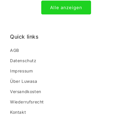
Alle anzeigen
Quick links
AGB
Datenschutz
Impressum
Über Luwasa
Versandkosten
Wiederrufsrecht
Kontakt