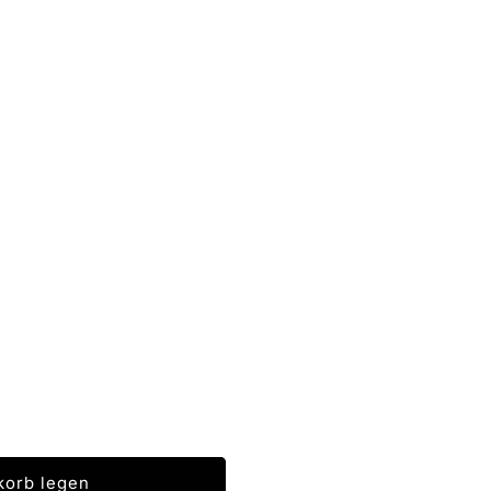
korb legen