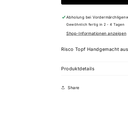
Abholung bei
Vordermärchligen
Gewöhnlich fertig in 2 - 4 Tagen
Shop-Informationen anzeigen
Risco Topf Handgemacht aus
Produktdetails
Share