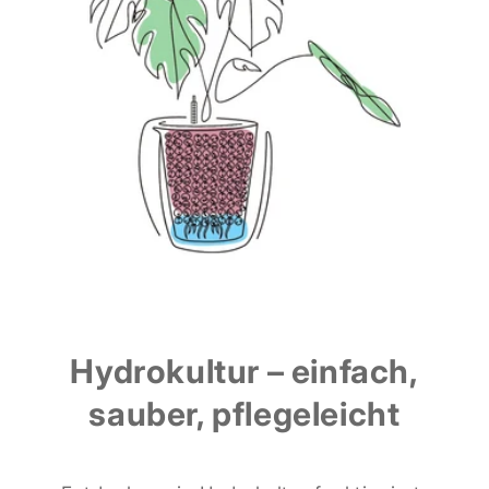
Hydrokultur – einfach,
sauber, pflegeleicht