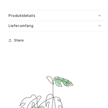
Produktdetails
Lieferumfang
Share