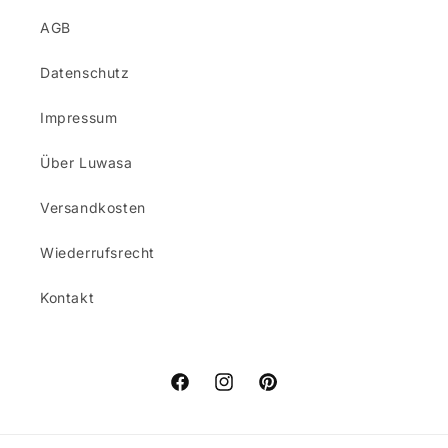
AGB
Datenschutz
Impressum
Über Luwasa
Versandkosten
Wiederrufsrecht
Kontakt
Facebook
Instagram
Pinterest