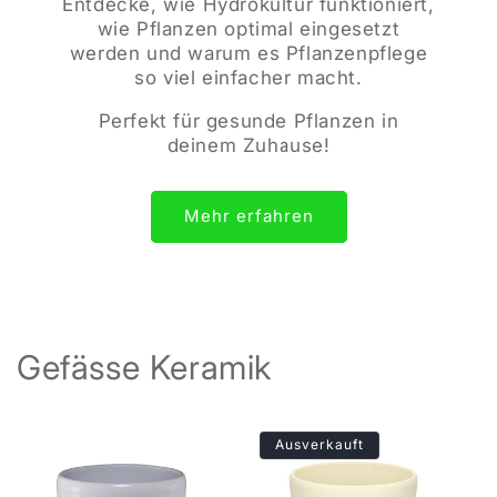
Entdecke, wie Hydrokultur funktioniert,
wie Pflanzen optimal eingesetzt
werden und warum es Pflanzenpflege
so viel einfacher macht.
Perfekt für gesunde Pflanzen in
deinem Zuhause!
Mehr erfahren
Gefässe Keramik
Ausverkauft