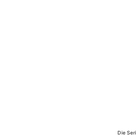
Die Ser