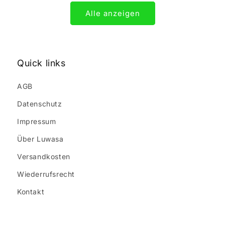
Alle anzeigen
Quick links
AGB
Datenschutz
Impressum
Über Luwasa
Versandkosten
Wiederrufsrecht
Kontakt