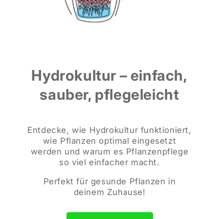
Hydrokultur – einfach,
sauber, pflegeleicht
Entdecke, wie Hydrokultur funktioniert,
wie Pflanzen optimal eingesetzt
werden und warum es Pflanzenpflege
so viel einfacher macht.
Perfekt für gesunde Pflanzen in
deinem Zuhause!