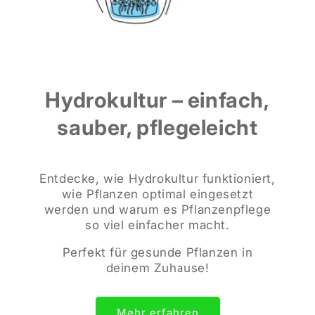
Hydrokultur – einfach,
sauber, pflegeleicht
Entdecke, wie Hydrokultur funktioniert,
wie Pflanzen optimal eingesetzt
werden und warum es Pflanzenpflege
so viel einfacher macht.
Perfekt für gesunde Pflanzen in
deinem Zuhause!
Mehr erfahren