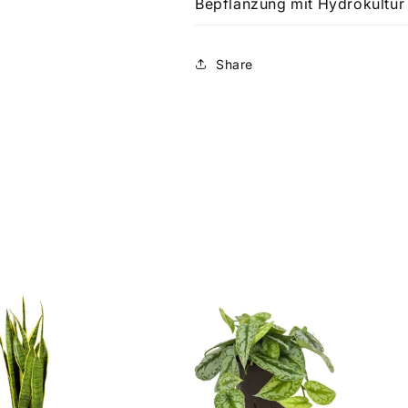
Bepflanzung mit Hydrokultur
Share