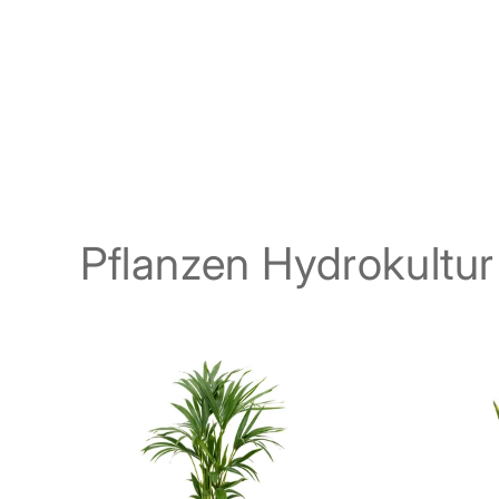
Pflanzen Hydrokultur