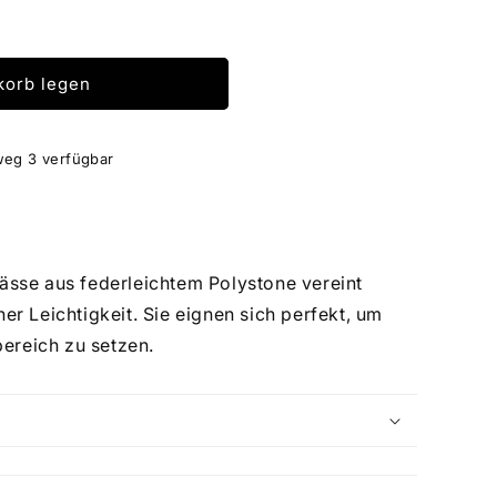
korb legen
weg 3
verfügbar
ässe aus federleichtem Polystone vereint
her Leichtigkeit. Sie eignen sich perfekt, um
ereich zu setzen.